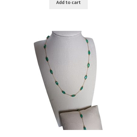
Add to cart