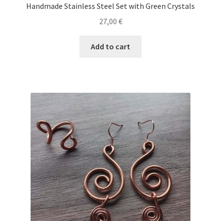
Handmade Stainless Steel Set with Green Crystals
27,00
€
Add to cart