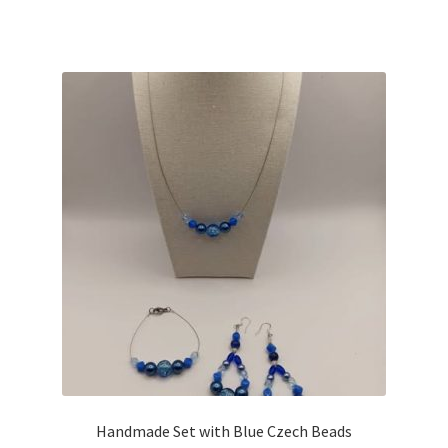
Handmade Set with Blue Czech Beads