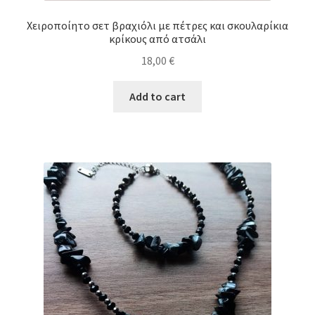
Χειροποίητο σετ βραχιόλι με πέτρες και σκουλαρίκια
κρίκους από ατσάλι
18,00
€
Add to cart