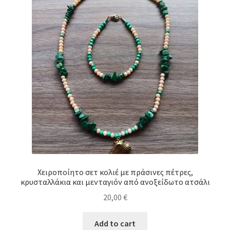
Χειροποίητο σετ κολιέ με πράσινες πέτρες,
κρυσταλλάκια και μενταγιόν από ανοξείδωτο ατσάλι
20,00
€
Add to cart