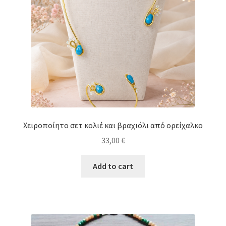
Χειροποίητο σετ κολιέ και βραχιόλι από ορείχαλκο
33,00
€
Add to cart