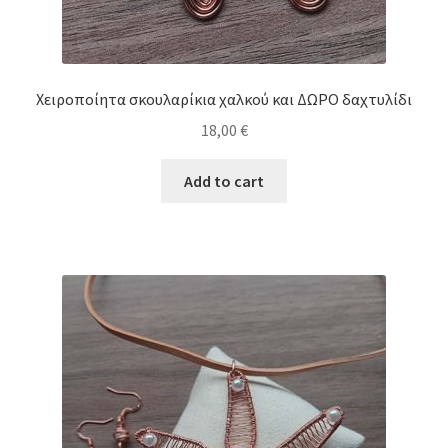
Χειροποίητα σκουλαρίκια χαλκού και ΔΩΡΟ δαχτυλίδι
18,00
€
Add to cart