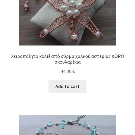
Χειροποίητο κολιέ από σύρμα χαλκού αστερίας ΔΩΡΟ
σκουλαρίκια
44,00
€
Add to cart