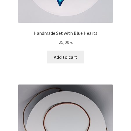
Handmade Set with Blue Hearts
25,00
€
Add to cart