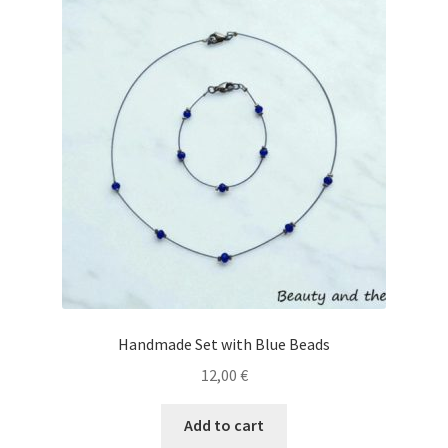
Handmade Set with Blue Beads
12,00
€
Add to cart