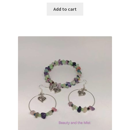
Add to cart