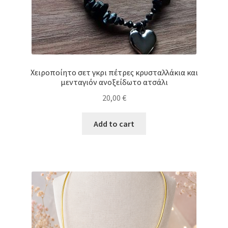
Χειροποίητο σετ γκρι πέτρες κρυσταλλάκια και
μενταγιόν ανοξείδωτο ατσάλι
20,00
€
Add to cart