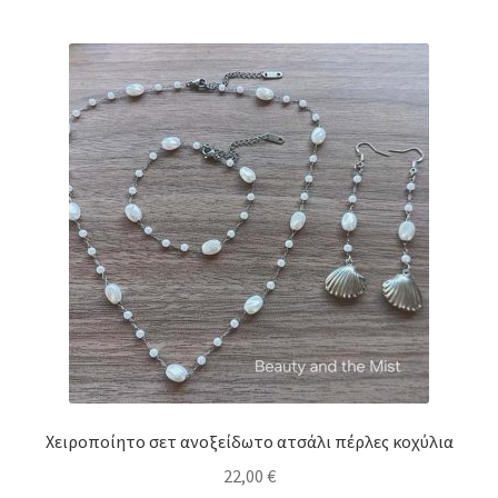
Χειροποίητο σετ ανοξείδωτο ατσάλι πέρλες κοχύλια
22,00
€