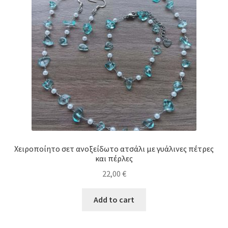
Χειροποίητο σετ ανοξείδωτο ατσάλι με γυάλινες πέτρες
και πέρλες
22,00
€
Add to cart