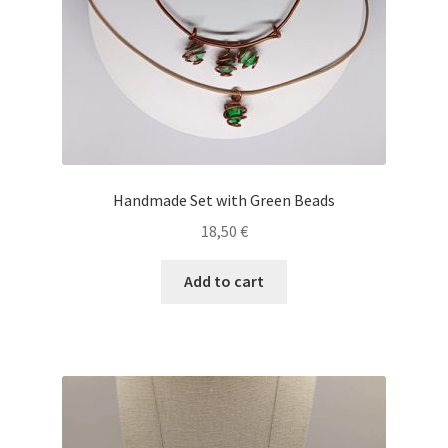
Handmade Set with Green Beads
18,50
€
Add to cart