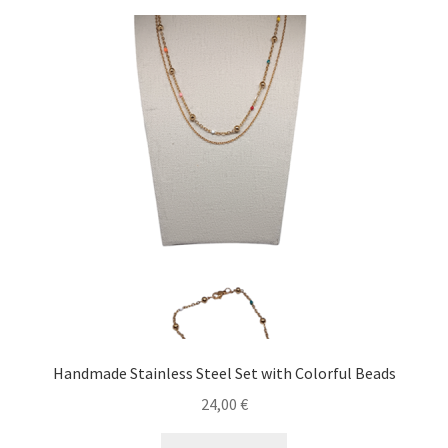
Handmade Stainless Steel Set with Colorful Beads
24,00
€