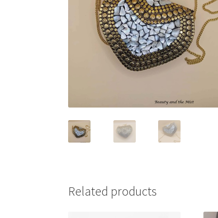
Related products