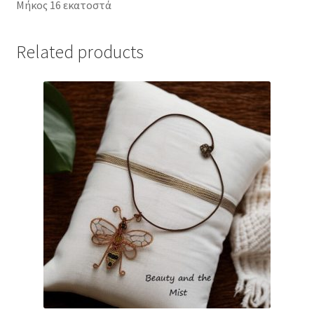
Μήκος 16 εκατοστά
Related products