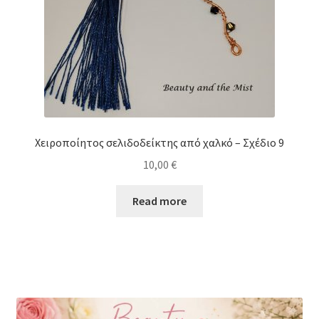
Χειροποίητος σελιδοδείκτης από χαλκό – Σχέδιο 9
10,00
€
Read more