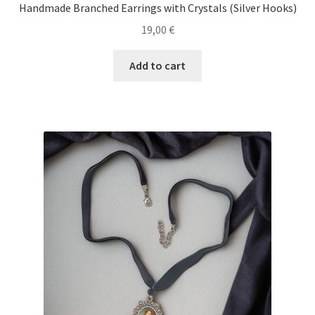
Handmade Branched Earrings with Crystals (Silver Hooks)
19,00
€
Add to cart