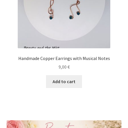
Handmade Copper Earrings with Musical Notes
9,00
€
Add to cart