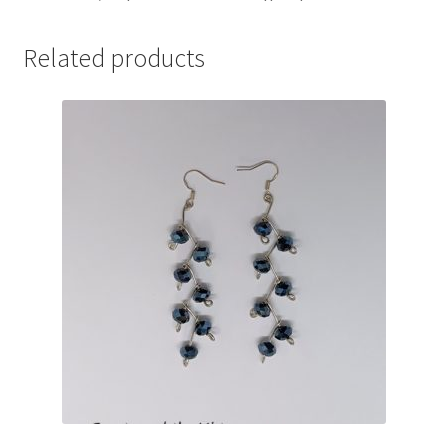
Related products