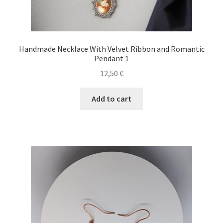
Handmade Necklace With Velvet Ribbon and Romantic
Pendant 1
12,50
€
Add to cart