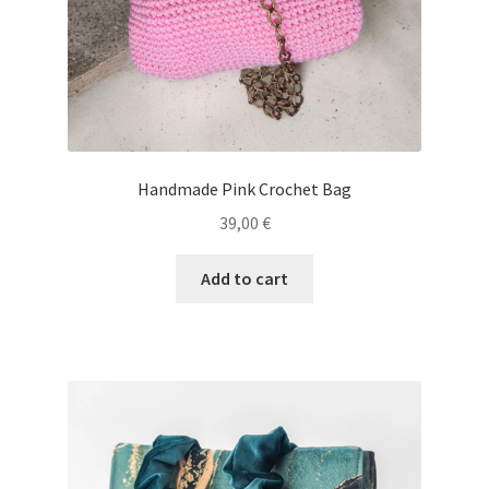
Handmade Pink Crochet Bag
39,00
€
Add to cart