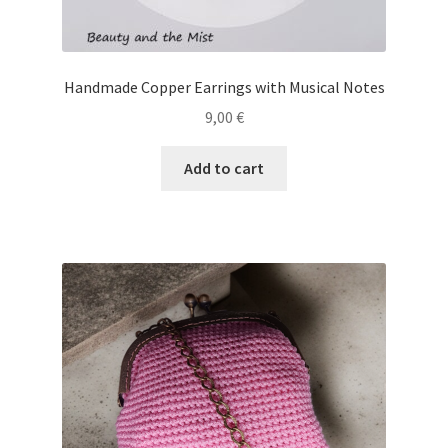
Handmade Copper Earrings with Musical Notes
9,00
€
Add to cart