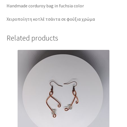
Handmade corduroy bag in fuchsia color
Χειροποίητη κοτλέ τσάντα σε φούξια χρώμα
Related products