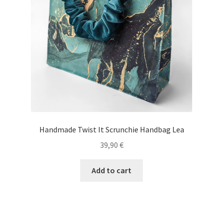
Handmade Twist It Scrunchie Handbag Lea
39,90
€
Add to cart