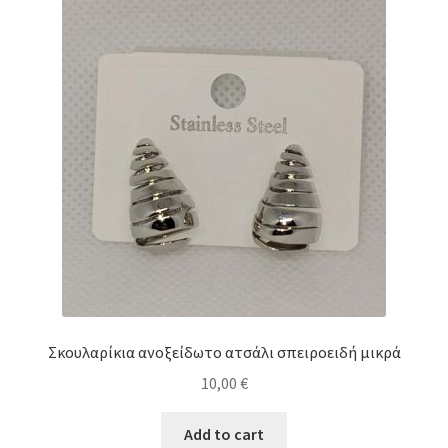
Σκουλαρίκια ανοξείδωτο ατσάλι σπειροειδή μικρά
10,00
€
Add to cart