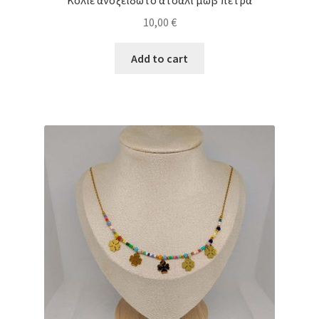
10,00
€
Add to cart