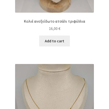
Κολιέ ανοξείδωτο ατσάλι τριφύλλια
16,00
€
Add to cart