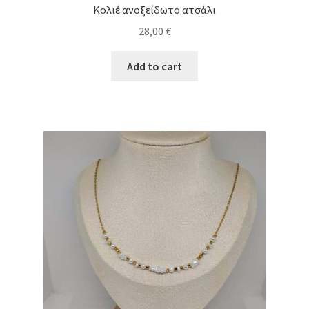
Κολιέ ανοξείδωτο ατσάλι
28,00
€
Add to cart