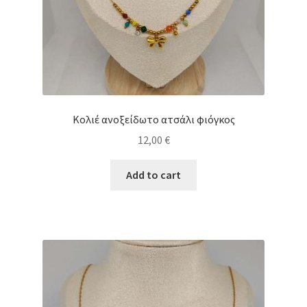
Κολιέ ανοξείδωτο ατσάλι φιόγκος
12,00
€
Add to cart