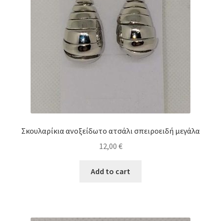
Σκουλαρίκια ανοξείδωτο ατσάλι σπειροειδή μεγάλα
12,00
€
Add to cart