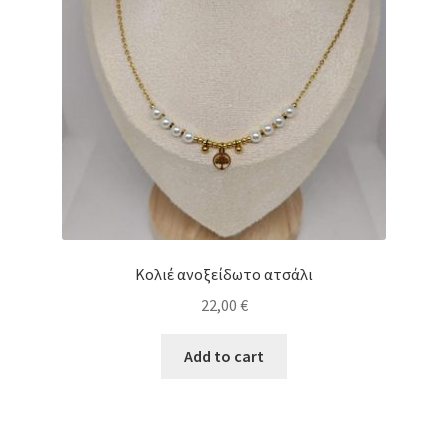
Κολιέ ανοξείδωτο ατσάλι
22,00
€
Add to cart