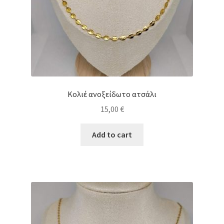
Κολιέ ανοξείδωτο ατσάλι
15,00
€
Add to cart