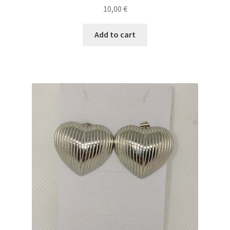
10,00
€
Add to cart