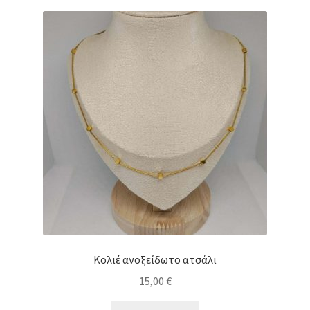
Κολιέ ανοξείδωτο ατσάλι
15,00
€