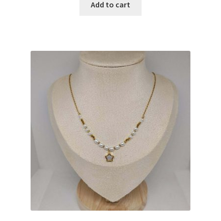
Add to cart