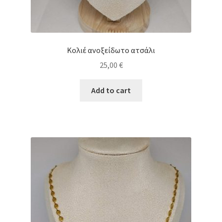
Κολιέ ανοξείδωτο ατσάλι
25,00
€
Add to cart