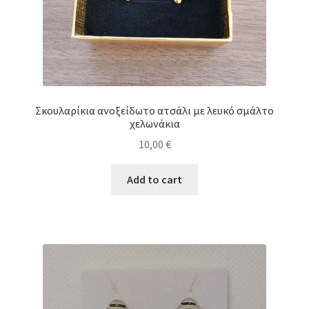
Σκουλαρίκια ανοξείδωτο ατσάλι με λευκό σμάλτο
χελωνάκια
10,00
€
Add to cart