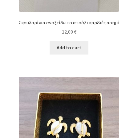
Σκουλαρίκια ανοξείδωτο ατσάλι καρδιές ασημί
12,00
€
Add to cart