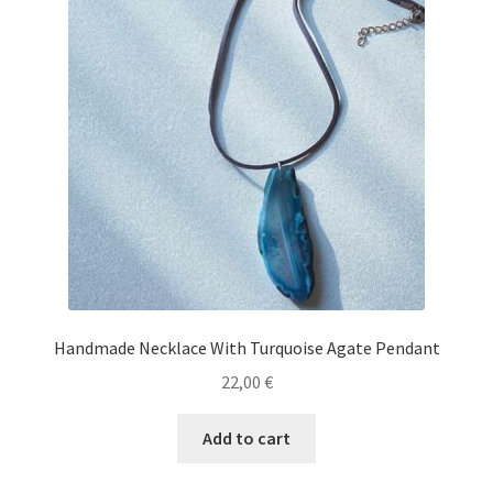
Handmade Necklace With Turquoise Agate Pendant
22,00
€
Add to cart