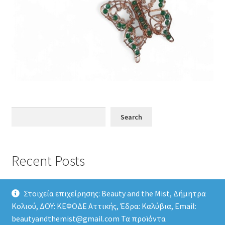
Search
Search
Recent Posts
Στοιχεία επιχείρησης: Beauty and the Mist, Δήμητρα
Κολιού, ΔΟΥ: ΚΕΦΟΔΕ Αττικής, Έδρα: Καλύβια, Email:
beautyandthemist@gmail.com Τα προϊόντα