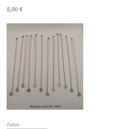
8,00
€
Ζώδια