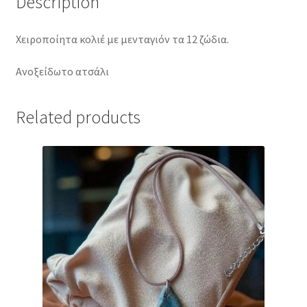
Description
Χειροποίητα κολιέ με μενταγιόν τα 12 ζώδια.
Ανοξείδωτο ατσάλι
Related products