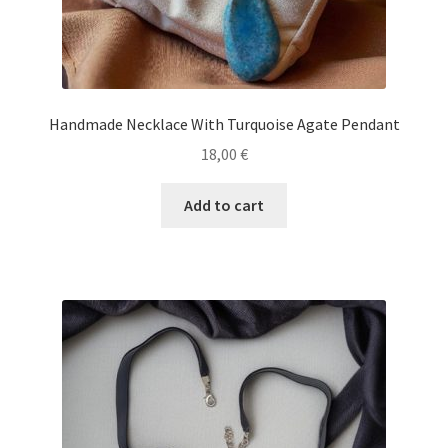
Handmade Necklace With Turquoise Agate Pendant
18,00
€
Add to cart