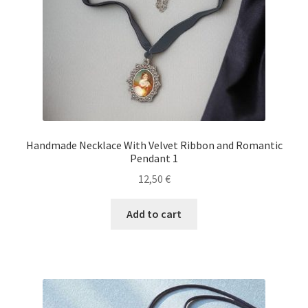
Handmade Necklace With Velvet Ribbon and Romantic
Pendant 1
12,50
€
Add to cart