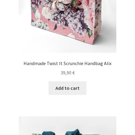
Handmade Twist It Scrunchie Handbag Alix
39,90
€
Add to cart