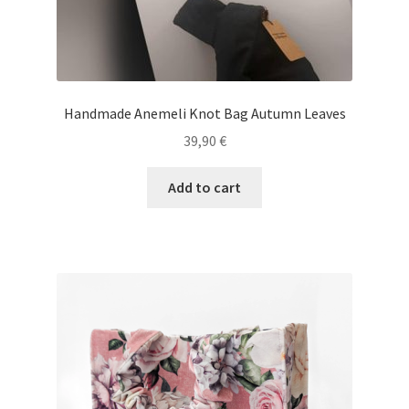
Handmade Anemeli Knot Bag Autumn Leaves
39,90
€
Add to cart