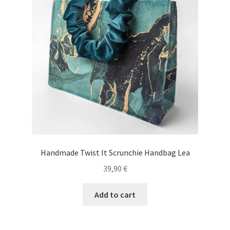
Handmade Twist It Scrunchie Handbag Lea
39,90
€
Add to cart