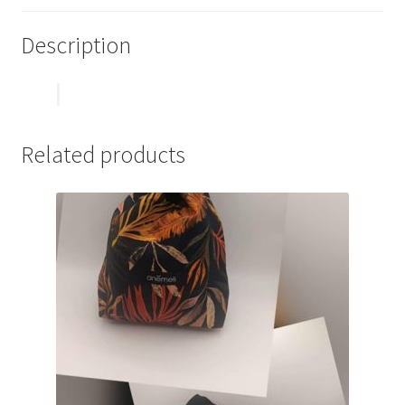
Description
Related products