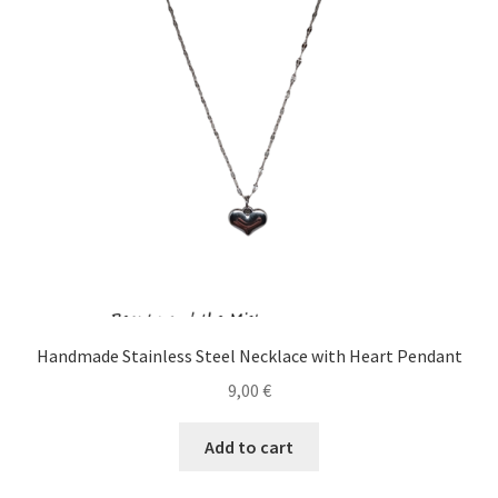
Handmade Stainless Steel Necklace with Heart Pendant
9,00
€
Add to cart