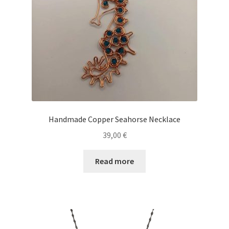
Handmade Copper Seahorse Necklace
39,00
€
Read more