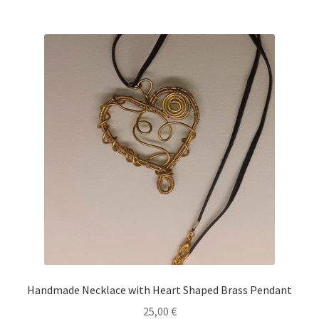
Handmade Necklace with Heart Shaped Brass Pendant
25,00
€