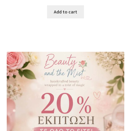
Add to cart